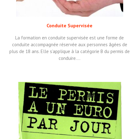
Conduite Supervisée
La formation en conduite supervisée est une forme de
conduite accompagnée réservée aux personnes âgées de
plus de 18 ans. Elle s’applique à la catégorie B du permis de
conduire.…