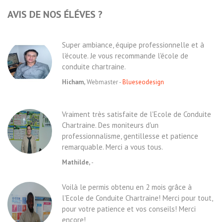
AVIS DE NOS ÉLÉVES ?
Super ambiance, équipe professionnelle et à
l'écoute. Je vous recommande l'école de
conduite chartraine.
Hicham,
Webmaster -
Blueseodesign
Vraiment très satisfaite de l'Ecole de Conduite
Chartraine. Des moniteurs d'un
professionnalisme, gentillesse et patience
remarquable. Merci a vous tous.
Mathilde,
-
Voilà le permis obtenu en 2 mois grâce à
l'Ecole de Conduite Chartraine! Merci pour tout,
pour votre patience et vos conseils! Merci
encore!