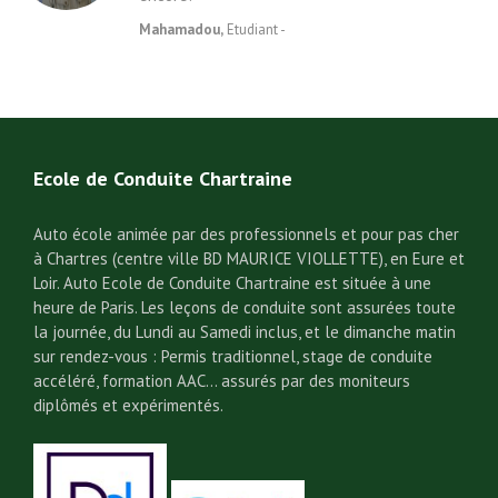
Mahamadou,
Etudiant -
Ecole de Conduite Chartraine
Auto école animée par des professionnels et pour pas cher
à Chartres (centre ville BD MAURICE VIOLLETTE), en Eure et
Loir. Auto Ecole de Conduite Chartraine est située à une
heure de Paris. Les leçons de conduite sont assurées toute
la journée, du Lundi au Samedi inclus, et le dimanche matin
sur rendez-vous : Permis traditionnel, stage de conduite
accéléré, formation AAC… assurés par des moniteurs
diplômés et expérimentés.