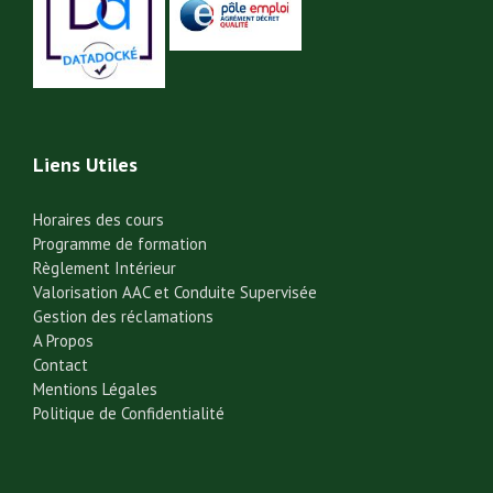
Liens Utiles
Horaires des cours
Programme de formation
Règlement Intérieur
Valorisation AAC et Conduite Supervisée
Gestion des réclamations
A Propos
Contact
Mentions Légales
Politique de Confidentialité