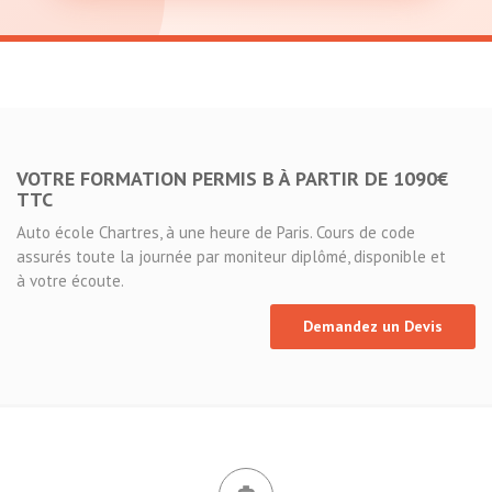
VOTRE FORMATION PERMIS B À PARTIR DE 1090€
TTC
Auto école Chartres, à une heure de Paris. Cours de code
assurés toute la journée par moniteur diplômé, disponible et
à votre écoute.
Demandez un Devis