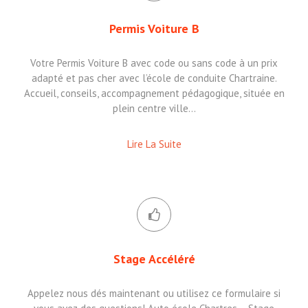
Permis Voiture B
Votre Permis Voiture B avec code ou sans code à un prix
adapté et pas cher avec l’école de conduite Chartraine.
Accueil, conseils, accompagnement pédagogique, située en
plein centre ville…
Lire La Suite
Stage Accéléré
Appelez nous dés maintenant ou utilisez ce formulaire si