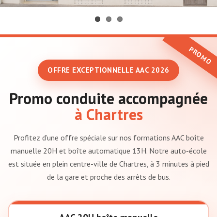
OFFRE EXCEPTIONNELLE AAC 2026
Promo conduite accompagnée
à Chartres
Profitez d’une offre spéciale sur nos formations AAC boîte
manuelle 20H et boîte automatique 13H. Notre auto-école
est située en plein centre-ville de Chartres, à 3 minutes à pied
de la gare et proche des arrêts de bus.