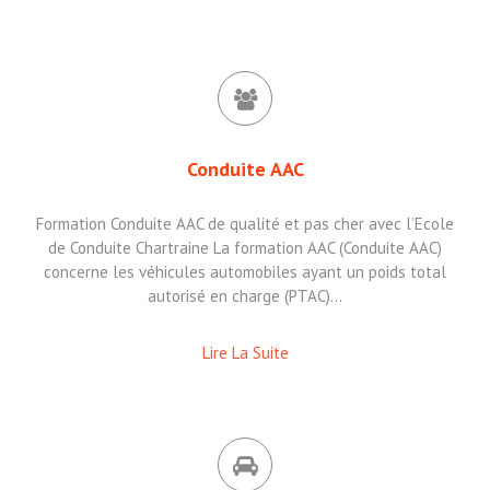
Conduite AAC
Formation Conduite AAC de qualité et pas cher avec l’Ecole
de Conduite Chartraine La formation AAC (Conduite AAC)
concerne les véhicules automobiles ayant un poids total
autorisé en charge (PTAC)…
Lire La Suite