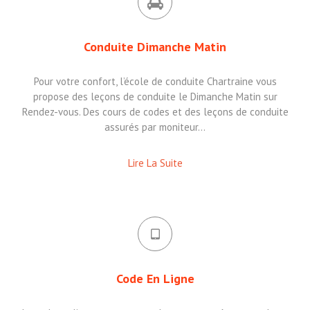
Conduite Dimanche Matin
Pour votre confort, l’école de conduite Chartraine vous
propose des leçons de conduite le Dimanche Matin sur
Rendez-vous. Des cours de codes et des leçons de conduite
assurés par moniteur…
Lire La Suite
Code En Ligne