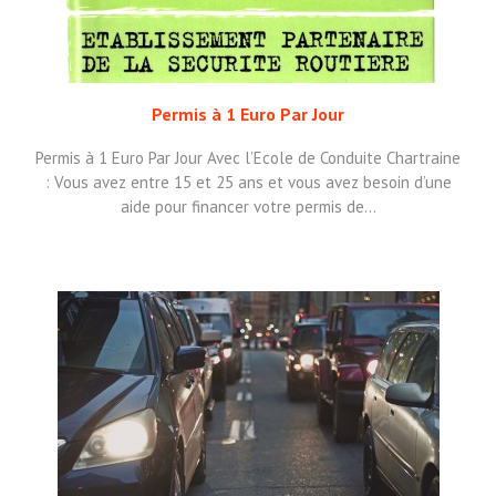
Permis à 1 Euro Par Jour
Permis à 1 Euro Par Jour Avec l’Ecole de Conduite Chartraine
: Vous avez entre 15 et 25 ans et vous avez besoin d’une
aide pour financer votre permis de…