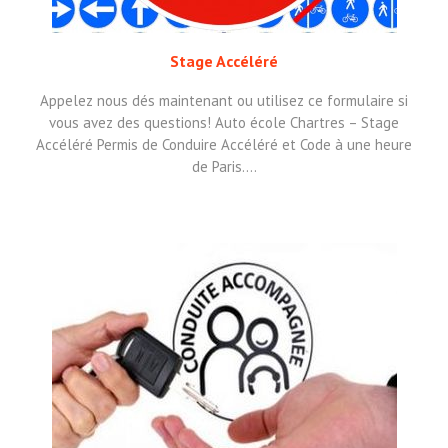
Stage Accéléré
Appelez nous dés maintenant ou utilisez ce formulaire si
vous avez des questions! Auto école Chartres – Stage
Accéléré Permis de Conduire Accéléré et Code à une heure
de Paris.…