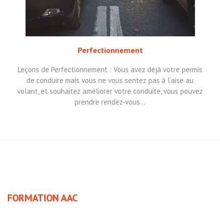
Perfectionnement
Leçons de Perfectionnement : Vous avez déjà votre permis
de conduire mais vous ne vous sentez pas à l’aise au
volant, et souhaitez améliorer votre conduite, vous pouvez
prendre rendez-vous…
FORMATION AAC