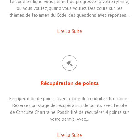
Le code en ligne vous permet de progresser à votre rythme,
où vous voulez, quand vous voulez. Des cours sur les
thèmes de l’examen du Code, des questions avec réponses…
Lire La Suite
Récupération de points
Récupération de points avec l’école de conduite Chartraine :
Réservez un stage de récupération de points avec l’école
de Conduite Chartraine. Possibilité de récupérer 4 points sur
votre permis. Avec…
Lire La Suite