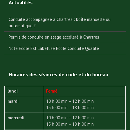
Actualités
Conduite accompagnée à Chartres : boîte manuelle ou
automatique ?
Permis de conduire en stage accéléré à Chartres
Note Ecole Est Labellisé Ecole Conduite Qualité
Horaires des séances de code et du bureau
lundi
Fermé
mardi
10 h 00 min – 12 h 00 min
15 h 00 min – 18 h 00 min
mercredi
10 h 00 min – 12 h 00 min
15 h 00 min – 18 h 00 min