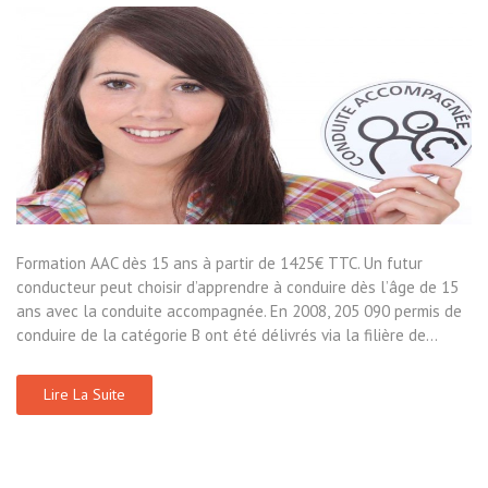
Formation AAC dès 15 ans à partir de 1425€ TTC. Un futur
conducteur peut choisir d’apprendre à conduire dès l’âge de 15
ans avec la conduite accompagnée. En 2008, 205 090 permis de
conduire de la catégorie B ont été délivrés via la filière de…
Lire La Suite