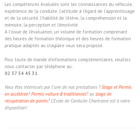
Les compétences évaluées sont les connaissances du véhicule,
expérience de la conduite, l’attitude à l’égard de l’apprentissage
et de la sécurité, l’habilité de l’élève, la compréhension et la
mémoire, la perception et l’émotivité.
A l’issue de l’évaluation, un volume de formation comprenant
des heures de formation théorique et des heures de formation
pratique adaptés au stagiaire vous sera proposé.
Pour toute de mande d’informations complémentaires, veuillez
nous contacter par téléphone au :
02 37 34 45 31
Vous êtes intéressés par l’une de nos prestations ?
Stage et Permis
en accélérée
?
Permis voiture B traditionnel
? ou
stage de
récupération de points
? L’Ecole de Conduite Chartraine est à votre
disposition!