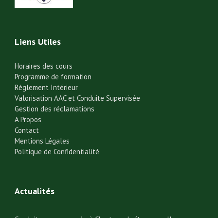
Liens Utiles
Horaires des cours
Programme de formation
Règlement Intérieur
Valorisation AAC et Conduite Supervisée
Gestion des réclamations
A Propos
Contact
Mentions Légales
Politique de Confidentialité
Actualités