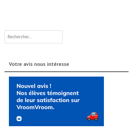
Rechercher :
Votre avis nous intéresse