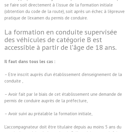
se faire soit directement à l’issue de la formation initiale
(obtention du code de la route), soit après un échec à l’épreuve
pratique de l’examen du permis de conduire.
La formation en conduite supervisée
des véhicules de catégorie B est
accessible à partir de l’âge de 18 ans.
Il faut dans tous les cas :
– Etre inscrit auprès d’un établissement d’enseignement de la
conduite ,
– Avoir fait par le biais de cet établissement une demande de
permis de conduire auprès de la préfecture,
– Avoir suivi au préalable la formation initiale,
L’accompagnateur doit être titulaire depuis au moins 5 ans du