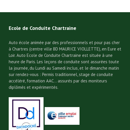
Ecole de Conduite Chartraine
Auto école animée par des professionnels et pour pas cher
à Chartres (centre ville BD MAURICE VIOLLETTE), en Eure et
Loir. Auto Ecole de Conduite Chartraine est située à une
heure de Paris. Les leçons de conduite sont assurées toute
la journée, du Lundi au Samedi inclus, et le dimanche matin
sur rendez-vous : Permis traditionnel, stage de conduite
accéléré, formation AAC… assurés par des moniteurs
diplômés et expérimentés.