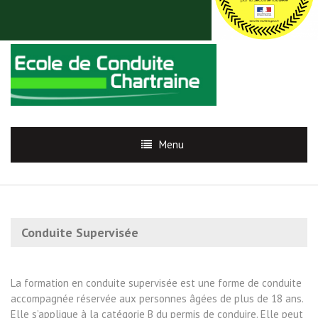
Menu
Conduite Supervisée
La formation en conduite supervisée est une forme de conduite
accompagnée réservée aux personnes âgées de plus de 18 ans.
Elle s’applique à la catégorie B du permis de conduire. Elle peut