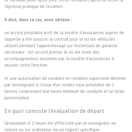
l’épreuve pratique de l’examen.
Il doit, dans ce cas, avoir obtenu :
un accord préalable écrit de la société d’assurances auprès de
laquelle a été souscrit le contrat pour le ou les véhicules
utilisés pendant l’apprentissage sur l’extension de garantie
nécessaire . Cet accord précise le ou les noms des
accompagnateurs autorisés par la société d’assurances à
assurer cette fonction.
et une autorisation de conduire en conduite supervisée délivrée
par l’enseignant à l’issue d’un rendez-vous préalable de 2
heures comprenant une heure minimum de conduite et un bilan
personnalisé.
En quoi consiste l’évaluation de départ
L’évaluation d’ 1 heure est effectuée par un enseignant, en
voiture ou sur ordinateur via un logiciel spécifique.