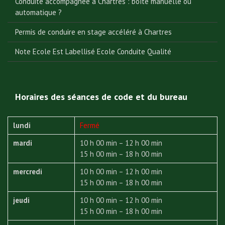
Conduite accompagnée à Chartres : boîte manuelle ou
automatique ?
Permis de conduire en stage accéléré à Chartres
Note Ecole Est Labellisé Ecole Conduite Qualité
Horaires des séances de code et du bureau
lundi
Fermé
mardi
10 h 00 min – 12 h 00 min
15 h 00 min – 18 h 00 min
mercredi
10 h 00 min – 12 h 00 min
15 h 00 min – 18 h 00 min
jeudi
10 h 00 min – 12 h 00 min
15 h 00 min – 18 h 00 min