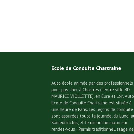
Ecole de Conduite Chartraine
Auto école animée par des professionnels
pour pas cher à Chartres (centre ville BD
MAURICE VIOLLETTE), en Eure et Loir. Auto
Ecole de Conduite Chartraine est située à
une heure de Paris. Les leçons de conduite
sont assurées toute la journée, du Lundi a
Samedi inclus, et le dimanche matin sur
rendez-vous : Permis traditionnel, stage de