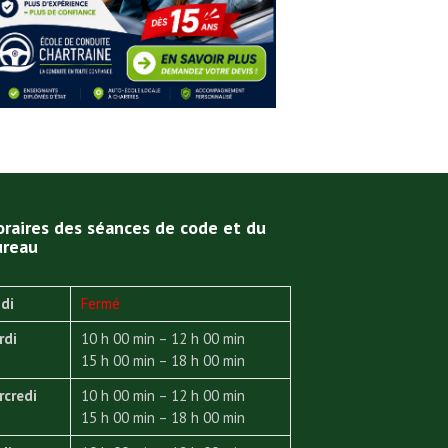
raires des séances de code et du
ureau
di
Fermé
rdi
10 h 00 min – 12 h 00 min
15 h 00 min – 18 h 00 min
rcredi
10 h 00 min – 12 h 00 min
15 h 00 min – 18 h 00 min