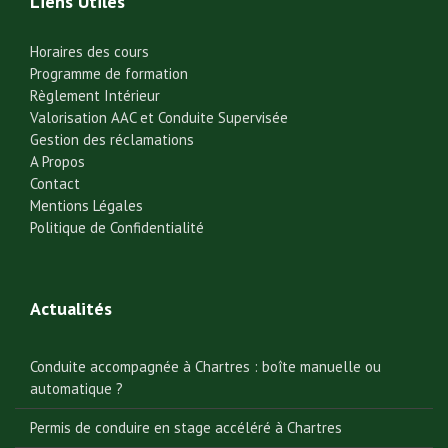
Liens Utiles
Horaires des cours
Programme de formation
Règlement Intérieur
Valorisation AAC et Conduite Supervisée
Gestion des réclamations
A Propos
Contact
Mentions Légales
Politique de Confidentialité
Actualités
Conduite accompagnée à Chartres : boîte manuelle ou
automatique ?
Permis de conduire en stage accéléré à Chartres