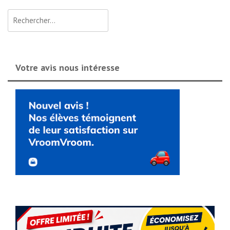
Rechercher :
Votre avis nous intéresse