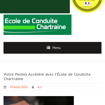
Menu
Votre Permis Accéléré avec l’École de Conduite
Chartraine
30 août 2016
ecc