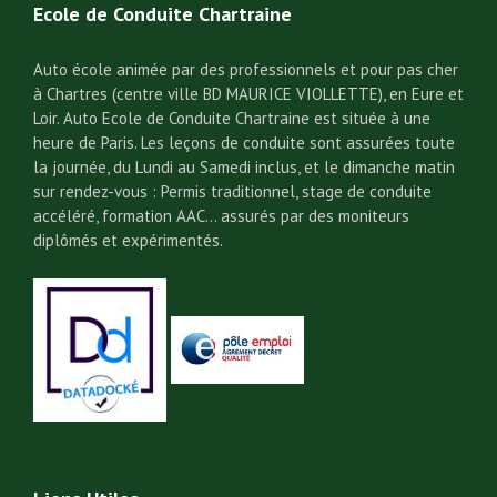
Ecole de Conduite Chartraine
Auto école animée par des professionnels et pour pas cher
à Chartres (centre ville BD MAURICE VIOLLETTE), en Eure et
Loir. Auto Ecole de Conduite Chartraine est située à une
heure de Paris. Les leçons de conduite sont assurées toute
la journée, du Lundi au Samedi inclus, et le dimanche matin
sur rendez-vous : Permis traditionnel, stage de conduite
accéléré, formation AAC… assurés par des moniteurs
diplômés et expérimentés.