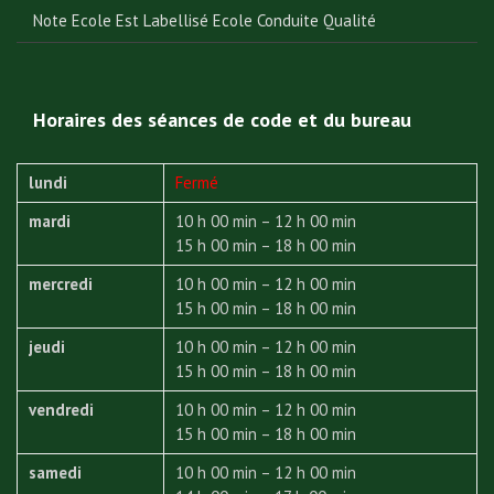
Note Ecole Est Labellisé Ecole Conduite Qualité
Horaires des séances de code et du bureau
lundi
Fermé
mardi
10 h 00 min – 12 h 00 min
15 h 00 min – 18 h 00 min
mercredi
10 h 00 min – 12 h 00 min
15 h 00 min – 18 h 00 min
jeudi
10 h 00 min – 12 h 00 min
15 h 00 min – 18 h 00 min
vendredi
10 h 00 min – 12 h 00 min
15 h 00 min – 18 h 00 min
samedi
10 h 00 min – 12 h 00 min